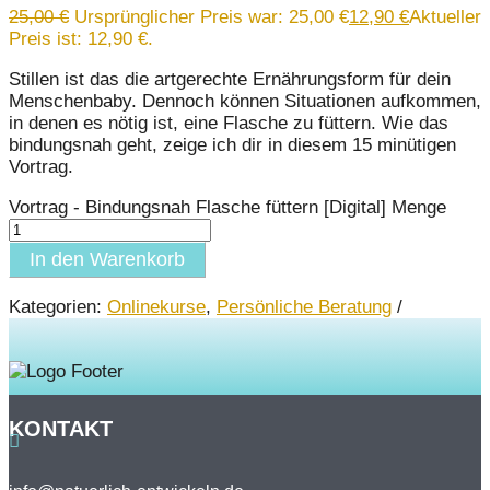
25,00
€
Ursprünglicher Preis war: 25,00 €
12,90
€
Aktueller
Preis ist: 12,90 €.
Stillen ist das die artgerechte Ernährungsform für dein
Menschenbaby. Dennoch können Situationen aufkommen,
in denen es nötig ist, eine Flasche zu füttern. Wie das
bindungsnah geht, zeige ich dir in diesem 15 minütigen
Vortrag.
Vortrag - Bindungsnah Flasche füttern [Digital] Menge
In den Warenkorb
Kategorien:
Onlinekurse
,
Persönliche Beratung
KONTAKT
