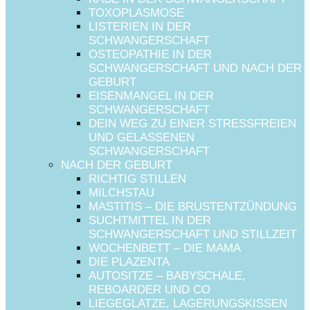
TOXOPLASMOSE
LISTERIEN IN DER
SCHWANGERSCHAFT
OSTEOPATHIE IN DER
SCHWANGERSCHAFT UND NACH DER
GEBURT
EISENMANGEL IN DER
SCHWANGERSCHAFT
DEIN WEG ZU EINER STRESSFREIEN
UND GELASSENEN
SCHWANGERSCHAFT
NACH DER GEBURT
RICHTIG STILLEN
MILCHSTAU
MASTITIS – DIE BRUSTENTZÜNDUNG
SUCHTMITTEL IN DER
SCHWANGERSCHAFT UND STILLZEIT
WOCHENBETT – DIE MAMA
DIE PLAZENTA
AUTOSITZE – BABYSCHALE,
REBOARDER UND CO
LIEGEGLATZE, LAGERUNGSKISSEN