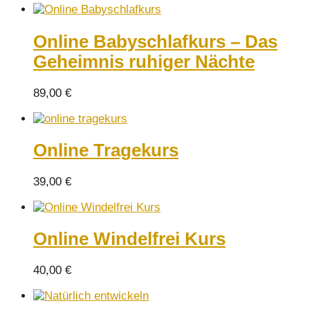
Online Babyschlafkurs – Das
Geheimnis ruhiger Nächte
89,00
€
Online Tragekurs
39,00
€
Online Windelfrei Kurs
40,00
€