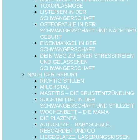
TOXOPLASMOSE
LISTERIEN IN DER
SCHWANGERSCHAFT
OSTEOPATHIE IN DER
SCHWANGERSCHAFT UND NACH DER
GEBURT
EISENMANGEL IN DER
SCHWANGERSCHAFT
DEIN WEG ZU EINER STRESSFREIEN
UND GELASSENEN
SCHWANGERSCHAFT
NACH DER GEBURT
RICHTIG STILLEN
MILCHSTAU
MASTITIS – DIE BRUSTENTZÜNDUNG
SUCHTMITTEL IN DER
SCHWANGERSCHAFT UND STILLZEIT
WOCHENBETT – DIE MAMA
DIE PLAZENTA
AUTOSITZE – BABYSCHALE,
REBOARDER UND CO
LIEGEGLATZE, LAGERUNGSKISSEN