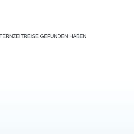
ELTERNZEITREISE GEFUNDEN HABEN