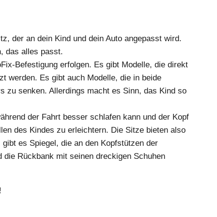
z, der an dein Kind und dein Auto angepasst wird.
, das alles passt.
ix-Befestigung erfolgen. Es gibt Modelle, die direkt
t werden. Es gibt auch Modelle, die in beide
s zu senken. Allerdings macht es Sinn, das Kind so
 während der Fahrt besser schlafen kann und der Kopf
en des Kindes zu erleichtern. Die Sitze bieten also
gibt es Spiegel, die an den Kopfstützen der
nd die Rückbank mit seinen dreckigen Schuhen
!