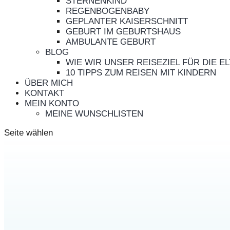
STERNENKIND
REGENBOGENBABY
GEPLANTER KAISERSCHNITT
GEBURT IM GEBURTSHAUS
AMBULANTE GEBURT
BLOG
WIE WIR UNSER REISEZIEL FÜR DIE 
10 TIPPS ZUM REISEN MIT KINDERN
ÜBER MICH
KONTAKT
MEIN KONTO
MEINE WUNSCHLISTEN
Seite wählen