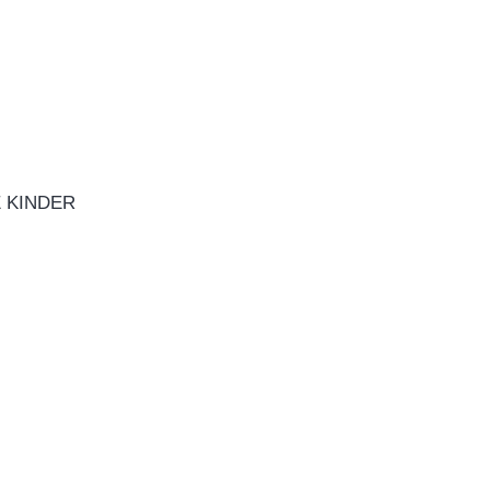
 KINDER