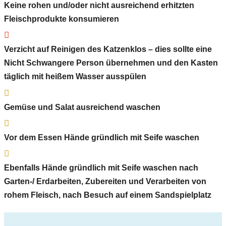
Keine rohen und/oder nicht ausreichend erhitzten
Fleischprodukte konsumieren

Verzicht auf Reinigen des Katzenklos – dies sollte eine
Nicht Schwangere Person übernehmen und den Kasten
täglich mit heißem Wasser ausspülen

Gemüse und Salat ausreichend waschen

Vor dem Essen Hände gründlich mit Seife waschen

Ebenfalls Hände gründlich mit Seife waschen nach
Garten-/ Erdarbeiten, Zubereiten und Verarbeiten von
rohem Fleisch, nach Besuch auf einem Sandspielplatz