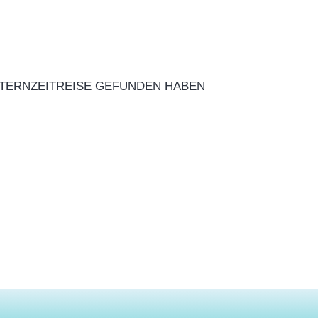
ELTERNZEITREISE GEFUNDEN HABEN