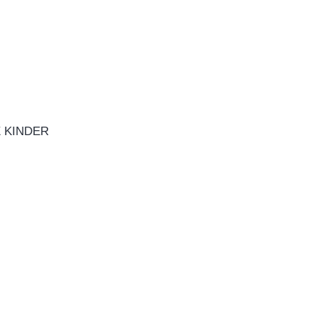
 KINDER