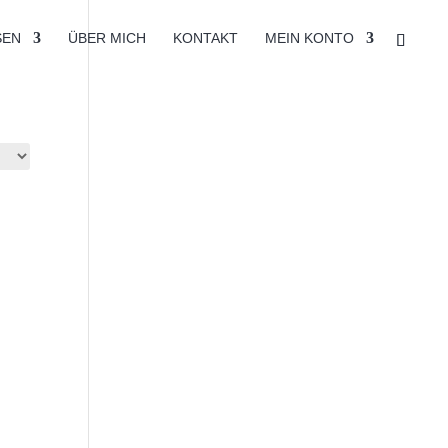
SEN
ÜBER MICH
KONTAKT
MEIN KONTO